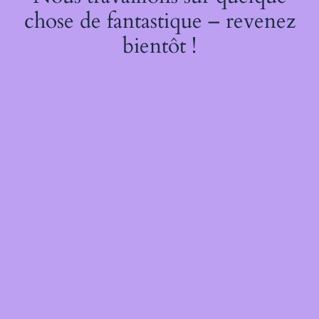
chose de fantastique – revenez
bientôt !