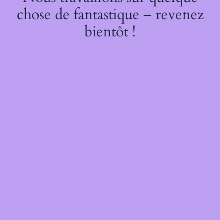
chose de fantastique – revenez
bientôt !