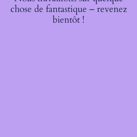
chose de fantastique – revenez
bientôt !