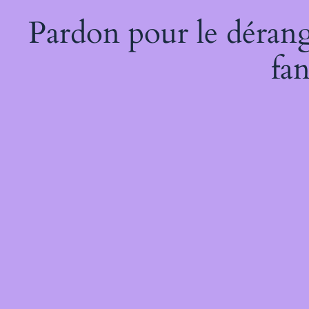
Pardon pour le dérang
fan