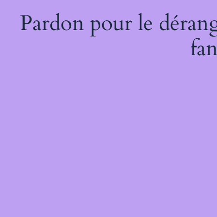
Pardon pour le dérang
fan