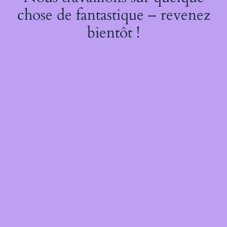
chose de fantastique – revenez
bientôt !