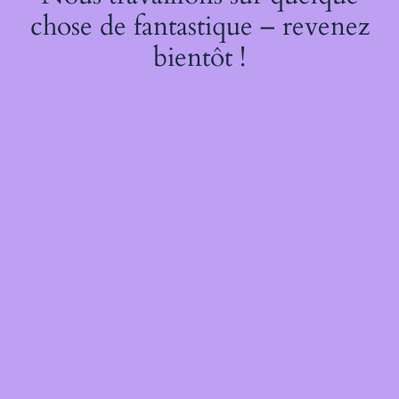
chose de fantastique – revenez
bientôt !