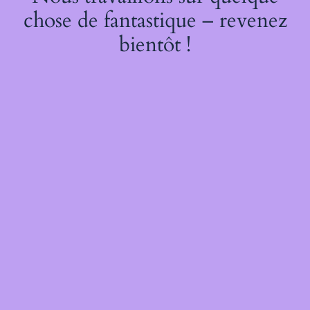
chose de fantastique – revenez
bientôt !