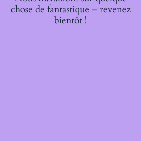
chose de fantastique – revenez
bientôt !