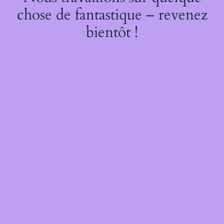
chose de fantastique – revenez
bientôt !