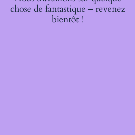
chose de fantastique – revenez
bientôt !