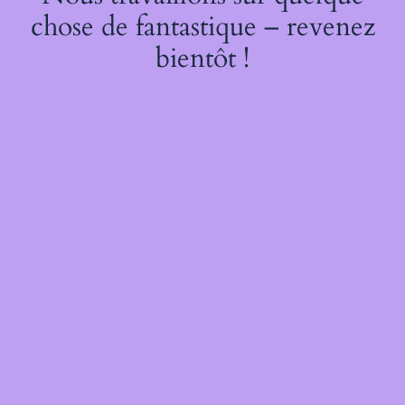
chose de fantastique – revenez
bientôt !