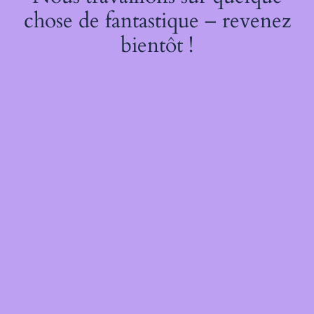
chose de fantastique – revenez
bientôt !