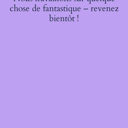
chose de fantastique – revenez
bientôt !