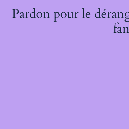
Pardon pour le dérang
fan