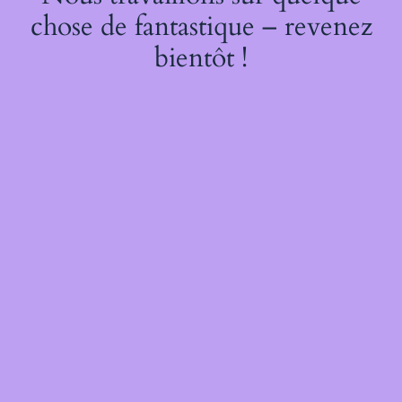
chose de fantastique – revenez
bientôt !