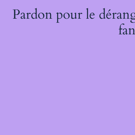
Pardon pour le dérang
fan