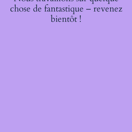
chose de fantastique – revenez
bientôt !