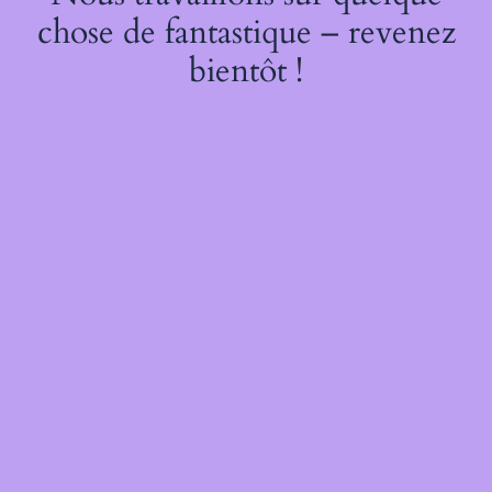
chose de fantastique – revenez
bientôt !