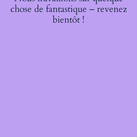
chose de fantastique – revenez
bientôt !