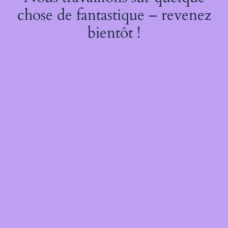
chose de fantastique – revenez
bientôt !