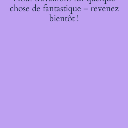
chose de fantastique – revenez
bientôt !