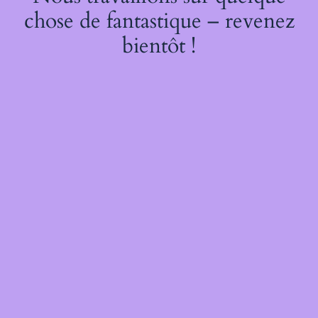
chose de fantastique – revenez
bientôt !