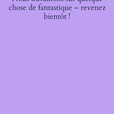
chose de fantastique – revenez
bientôt !