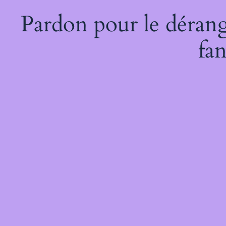
Pardon pour le dérang
fan