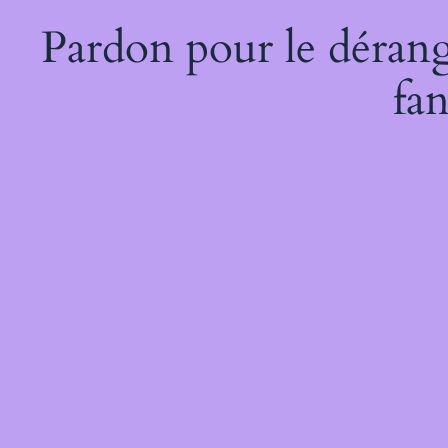
Pardon pour le dérang
fan