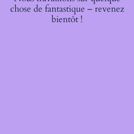
chose de fantastique – revenez
bientôt !