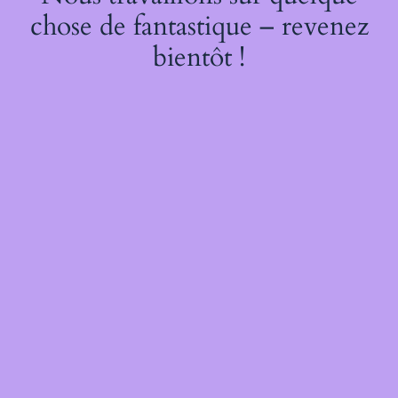
chose de fantastique – revenez
bientôt !