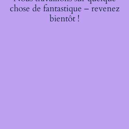
chose de fantastique – revenez
bientôt !