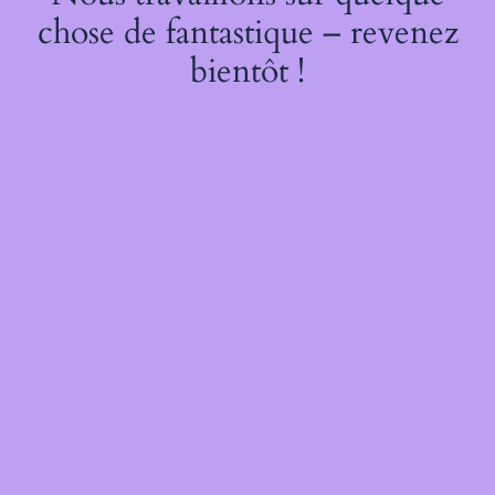
chose de fantastique – revenez
bientôt !