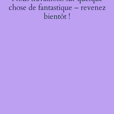
chose de fantastique – revenez
bientôt !