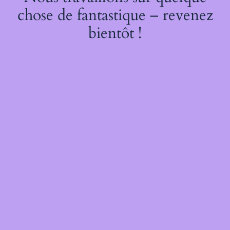
chose de fantastique – revenez
bientôt !