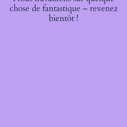
chose de fantastique – revenez
bientôt !