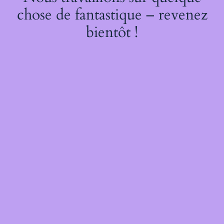
chose de fantastique – revenez
bientôt !