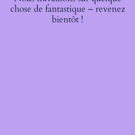
chose de fantastique – revenez
bientôt !