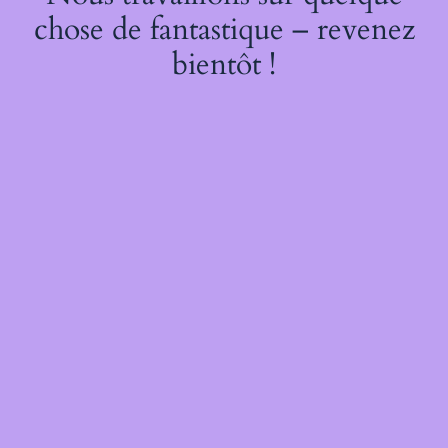
chose de fantastique – revenez
bientôt !