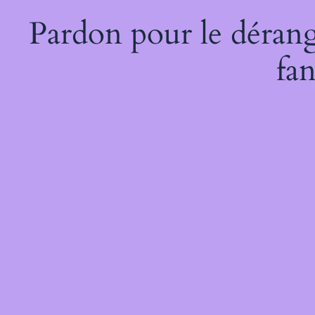
Pardon pour le dérang
fan