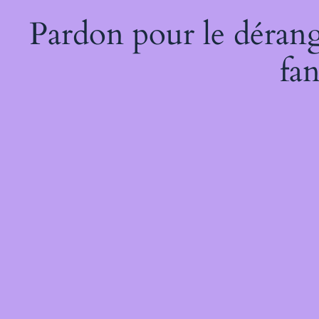
Pardon pour le dérang
fan