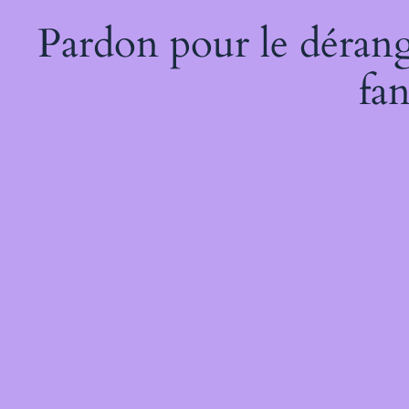
Pardon pour le dérang
fan