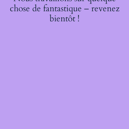
chose de fantastique – revenez
bientôt !