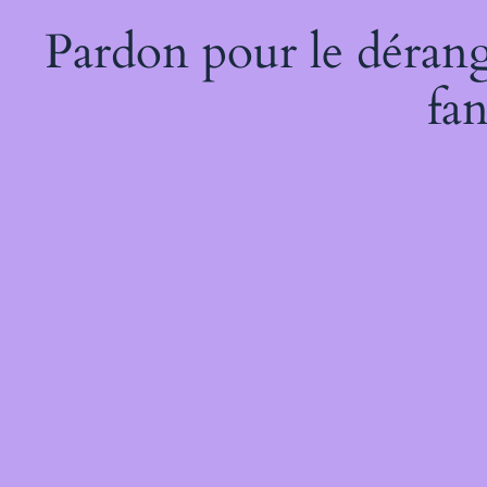
Pardon pour le dérang
fan