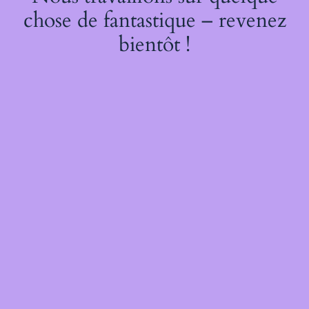
chose de fantastique – revenez
bientôt !