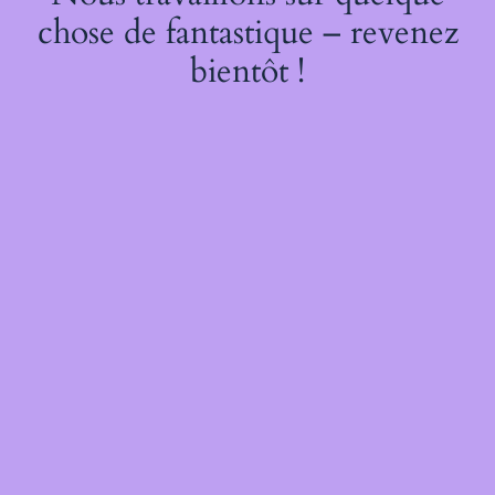
chose de fantastique – revenez
bientôt !