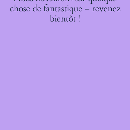
chose de fantastique – revenez
bientôt !