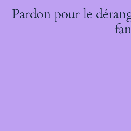
Pardon pour le dérang
fan