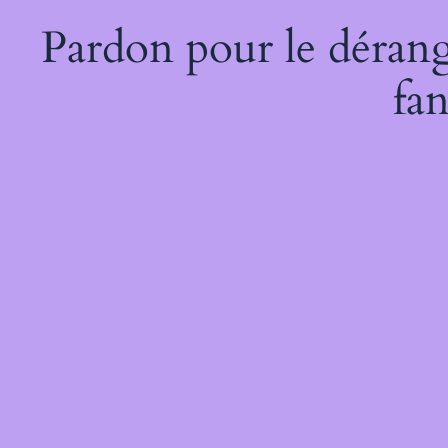
Pardon pour le dérang
fan