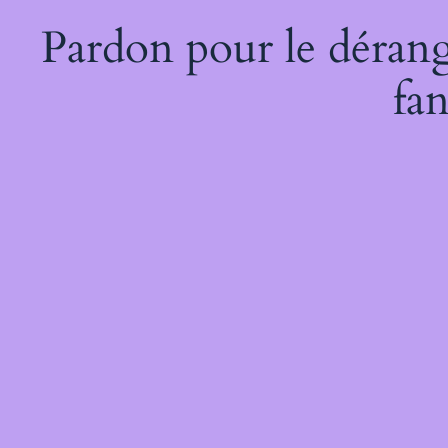
Pardon pour le dérang
fan