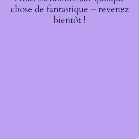
chose de fantastique – revenez
bientôt !