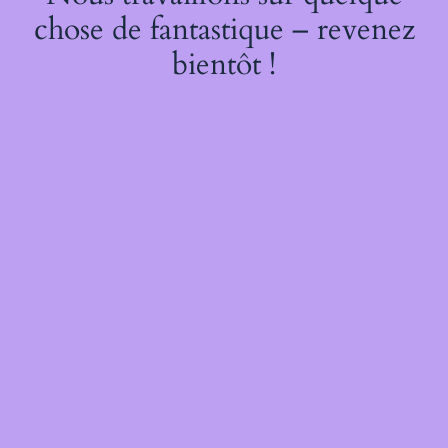
chose de fantastique – revenez
bientôt !