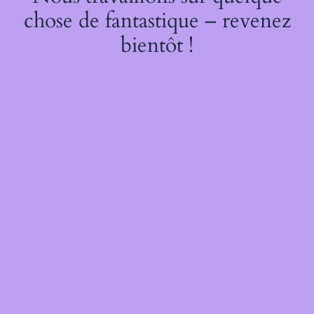
chose de fantastique – revenez
bientôt !